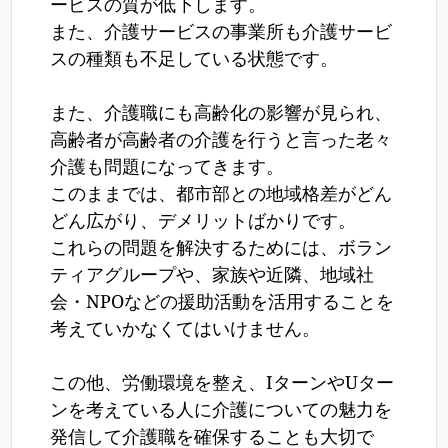
ービスの質が低下します。
また、介護サービスの事業所も介護サービ
スの種類も不足している状態です。
また、介護職にも高齢化の影響が見られ、
高齢者が高齢者の介護を行うと言った老々
介護も問題になってきます。
このままでは、都市部との地域格差がどん
どん広がり、デメリットばかりです。
これらの問題を解決するためには、ボラン
ティアグループや、家族や近隣、地域社
会・NPOなどの援助活動を活用することを
考えていかなくてはいけません。
この他、労働環境を整え、IターンやUター
ンを考えている人に介護についての魅力を
発信して介護職を確保することも大切で