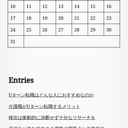
10
11
12
13
14
15
16
17
18
19
20
21
22
23
24
25
26
27
28
29
30
31
Entries
Uターン転職はどんな人におすすめなのか
介護職がUターン転職するメリット
移住は衝動的に決断せず十分なリサーチを