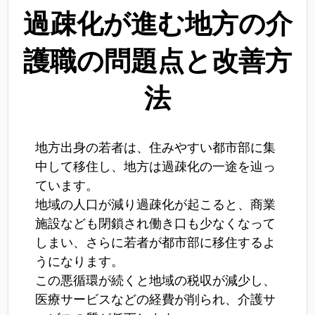
過疎化が進む地方の介
護職の問題点と改善方
法
地方出身の若者は、住みやすい都市部に集
中して移住し、地方は過疎化の一途を辿っ
ています。
地域の人口が減り過疎化が起こると、商業
施設なども閉鎖され働き口も少なくなって
しまい、さらに若者が都市部に移住するよ
うになります。
この悪循環が続くと地域の税収が減少し、
医療サービスなどの経費が削られ、介護サ