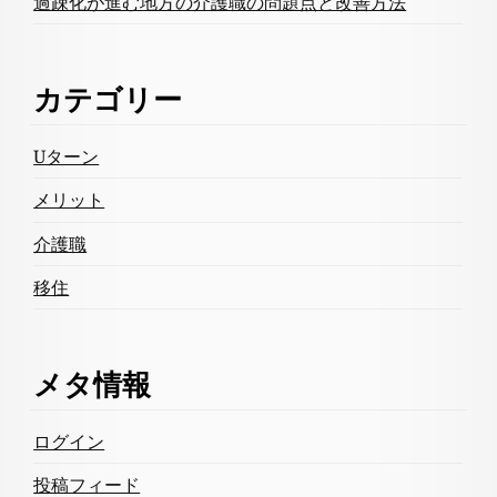
過疎化が進む地方の介護職の問題点と改善方法
カテゴリー
Uターン
メリット
介護職
移住
メタ情報
ログイン
投稿フィード