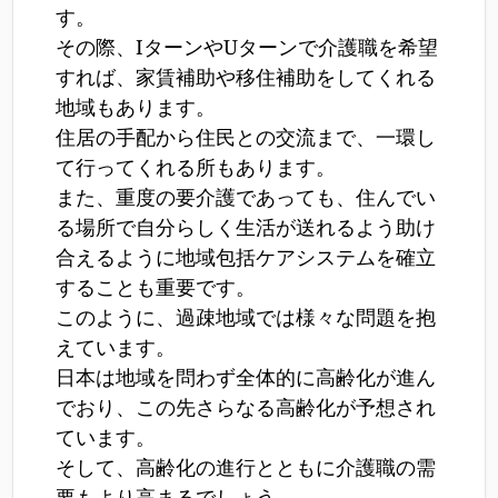
す。
その際、IターンやUターンで介護職を希望
すれば、家賃補助や移住補助をしてくれる
地域もあります。
住居の手配から住民との交流まで、一環し
て行ってくれる所もあります。
また、重度の要介護であっても、住んでい
る場所で自分らしく生活が送れるよう助け
合えるように地域包括ケアシステムを確立
することも重要です。
このように、過疎地域では様々な問題を抱
えています。
日本は地域を問わず全体的に高齢化が進ん
でおり、この先さらなる高齢化が予想され
ています。
そして、高齢化の進行とともに介護職の需
要もより高まるでしょう。